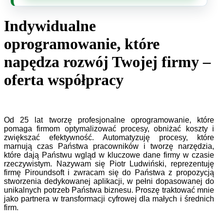
Indywidualne
oprogramowanie, które
napędza rozwój Twojej firmy –
oferta współpracy
Od 25 lat tworzę profesjonalne oprogramowanie, które
pomaga firmom optymalizować procesy, obniżać koszty i
zwiększać efektywność. Automatyzuję procesy, które
marnują czas Państwa pracowników i tworzę narzędzia,
które dają Państwu wgląd w kluczowe dane firmy w czasie
rzeczywistym. Nazywam się Piotr Ludwiński, reprezentuję
firmę Piroundsoft i zwracam się do Państwa z propozycją
stworzenia dedykowanej aplikacji, w pełni dopasowanej do
unikalnych potrzeb Państwa biznesu. Proszę traktować mnie
jako partnera w transformacji cyfrowej dla małych i średnich
firm.