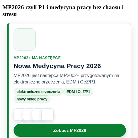
MP2026 czyli P1 i medycyna pracy bez chaosu i
stresu
MP2002+ MA NASTĘPCĘ
Nowa Medycyna Pracy 2026
MP2026 jest następcą MP2002+ przygotowanym na
elektroniczne orzeczenia, EDM i CeZ/P1.
elektroniczne orzeczenia
EDM i CeZ/P1
nowy obieg pracy
Zobacz MP2026