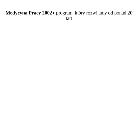
Medycyna Pracy 2002+
program, który rozwijamy od ponad 20
lat!