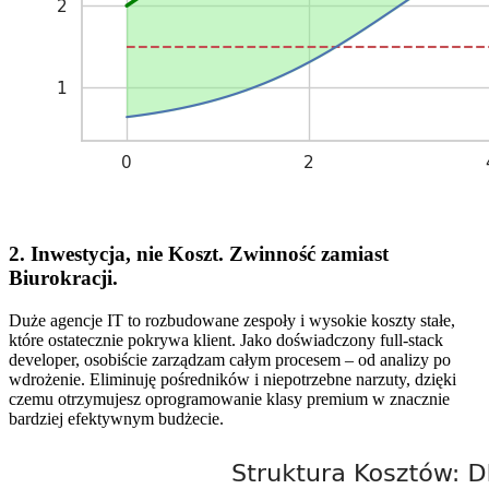
2. Inwestycja, nie Koszt. Zwinność zamiast
Biurokracji.
Duże agencje IT to rozbudowane zespoły i wysokie koszty stałe,
które ostatecznie pokrywa klient. Jako doświadczony full-stack
developer, osobiście zarządzam całym procesem – od analizy po
wdrożenie. Eliminuję pośredników i niepotrzebne narzuty, dzięki
czemu otrzymujesz oprogramowanie klasy premium w znacznie
bardziej efektywnym budżecie.