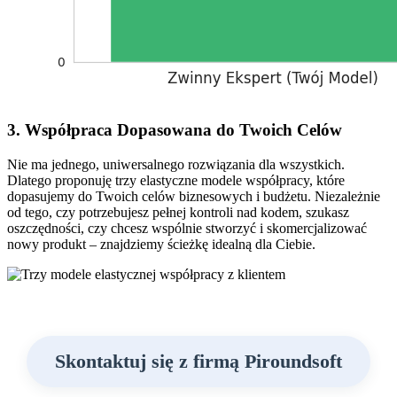
3. Współpraca Dopasowana do Twoich Celów
Nie ma jednego, uniwersalnego rozwiązania dla wszystkich.
Dlatego proponuję trzy elastyczne modele współpracy, które
dopasujemy do Twoich celów biznesowych i budżetu. Niezależnie
od tego, czy potrzebujesz pełnej kontroli nad kodem, szukasz
oszczędności, czy chcesz wspólnie stworzyć i skomercjalizować
nowy produkt – znajdziemy ścieżkę idealną dla Ciebie.
Skontaktuj się z firmą Piroundsoft