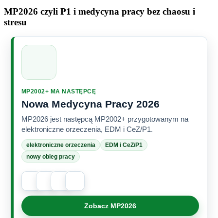
MP2026 czyli P1 i medycyna pracy bez chaosu i
stresu
MP2002+ MA NASTĘPCĘ
Nowa Medycyna Pracy 2026
MP2026 jest następcą MP2002+ przygotowanym na
elektroniczne orzeczenia, EDM i CeZ/P1.
elektroniczne orzeczenia
EDM i CeZ/P1
nowy obieg pracy
Zobacz MP2026